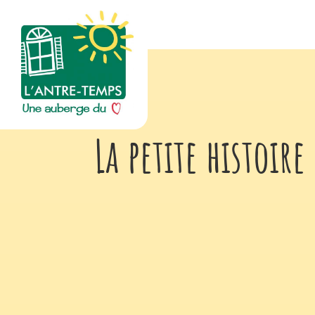
La petite histoir