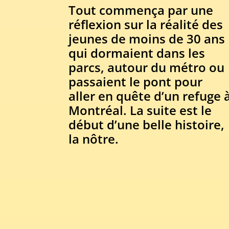
Tout commença par une
réflexion sur la réalité des
jeunes de moins de 30 ans
qui dormaient dans les
parcs, autour du métro ou
passaient le pont pour
aller en quête d’un refuge 
Montréal. La suite est le
début d’une belle histoire,
la nôtre.