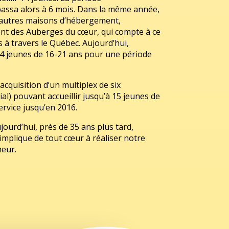
assa alors à 6 mois. Dans la même année,
 autres maisons d’hébergement,
t des Auberges du cœur, qui compte à ce
à travers le Québec. Aujourd’hui,
 jeunes de 16-21 ans pour une période
acquisition d’un multiplex de six
l) pouvant accueillir jusqu’à 15 jeunes de
ervice jusqu’en 2016.
ujourd’hui, près de 35 ans plus tard,
mplique de tout cœur à réaliser notre
neur.