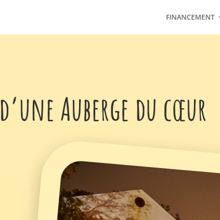
FINANCEMENT
e d’une Auberge du cœur