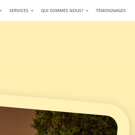
SERVICES
QUI SOMMES NOUS?
TÉMOIGNAGES