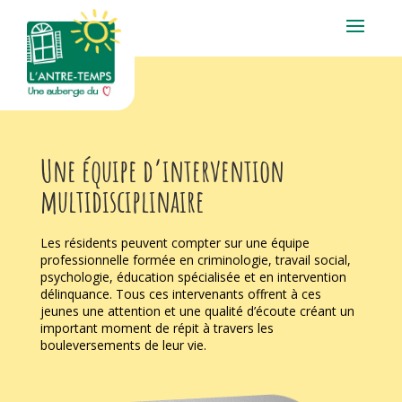
Une équipe d’intervention
multidisciplinaire
Les résidents peuvent compter sur une équipe
professionnelle formée en criminologie, travail social,
psychologie, éducation spécialisée et en intervention
délinquance. Tous ces intervenants offrent à ces
jeunes une attention et une qualité d’écoute créant un
important moment de répit à travers les
bouleversements de leur vie.