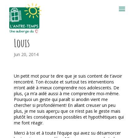
Louis
Jun 20, 2014
Un petit mot pour te dire que je suis content de t’avoir
rencontré. Ton écoute et surtout tes interventions
m’ont aidé à mieux comprendre nos adolescents. De
plus, ça m’a aidé aussi à me comprendre moi-même.
Pourquoi un geste qui paraît si anodin vient me
chercher si profondément! En allant creuser un peu
plus, je me suis aperçu que ce n’est pas le geste mais
plutôt les conséquences possibles et hypothétiques qui
me font réagir.
Merci à toi et à toute l’équipe qui avez su désamorcer