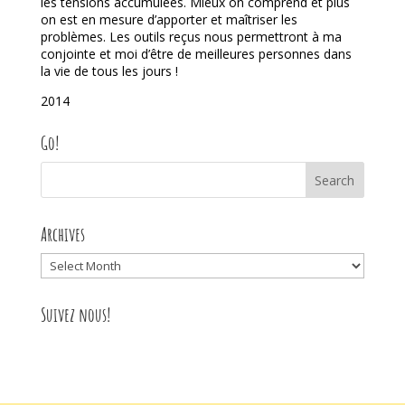
les tensions accumulées. Mieux on comprend et plus
on est en mesure d’apporter et maîtriser les
problèmes. Les outils reçus nous permettront à ma
conjointe et moi d’être de meilleures personnes dans
la vie de tous les jours !
2014
Go!
Archives
Archives
Suivez nous!