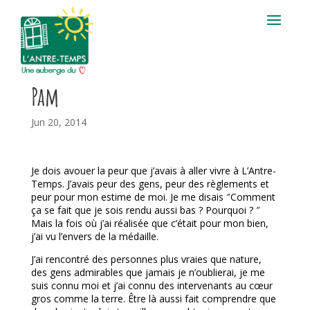
Pam
Jun 20, 2014
Je dois avouer la peur que j’avais à aller vivre à L’Antre-
Temps. J’avais peur des gens, peur des règlements et
peur pour mon estime de moi. Je me disais ″Comment
ça se fait que je sois rendu aussi bas ? Pourquoi ? ″
Mais la fois où j’ai réalisée que c’était pour mon bien,
j’ai vu l’envers de la médaille.
J’ai rencontré des personnes plus vraies que nature,
des gens admirables que jamais je n’oublierai, je me
suis connu moi et j’ai connu des intervenants au cœur
gros comme la terre. Être là aussi fait comprendre que